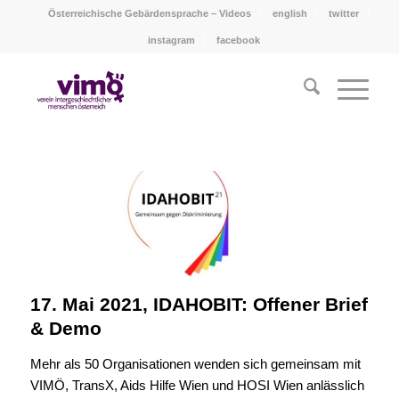
Österreichische Gebärdensprache – Videos
english
twitter
instagram
facebook
17. Mai 2021, IDAHOBIT: Offener Brief
& Demo
Mehr als 50 Organisationen wenden sich gemeinsam mit
VIMÖ, TransX, Aids Hilfe Wien und HOSI Wien anlässlich