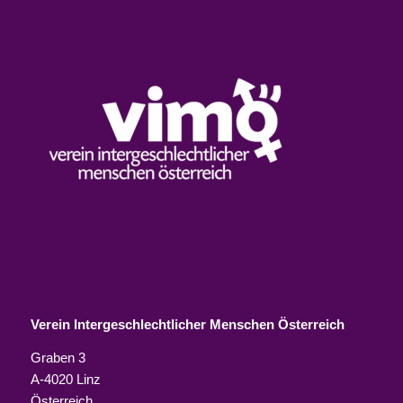
Verein Intergeschlechtlicher Menschen Österreich
Graben 3
A-4020 Linz
Österreich