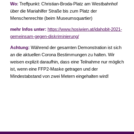
Wo
: Treffpunkt: Christian-Broda-Platz am Westbahnhof
über die Mariahilfer Straße bis zum Platz der
Menschenrechte (beim Museumsquartier)
mehr Infos unter:
https://www.hosiwien.at/idahobit-2021-
gemeinsam-gegen-diskriminierung/
Achtung:
Während der gesamten Demonstration ist sich
an die aktuellen Corona Bestimmungen zu halten. Wir
weisen explizit daraufhin, dass eine Teilnahme nur möglich
ist, wenn eine FFP2-Maske getragen und der
Mindestabstand von zwei Metern eingehalten wird!