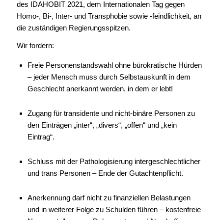
des IDAHOBIT 2021, dem Internationalen Tag gegen
Homo-, Bi-, Inter- und Transphobie sowie -feindlichkeit, an
die zuständigen Regierungsspitzen.
Wir fordern:
Freie Personenstandswahl ohne bürokratische Hürden
– jeder Mensch muss durch Selbstauskunft in dem
Geschlecht anerkannt werden, in dem er lebt!
Zugang für transidente und nicht-binäre Personen zu
den Einträgen „inter“, „divers“, „offen“ und „kein
Eintrag“.
Schluss mit der Pathologisierung intergeschlechtlicher
und trans Personen – Ende der Gutachtenpflicht.
Anerkennung darf nicht zu finanziellen Belastungen
und in weiterer Folge zu Schulden führen – kostenfreie