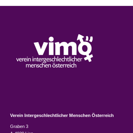
Verein Intergeschlechtlicher Menschen Österreich
Graben 3