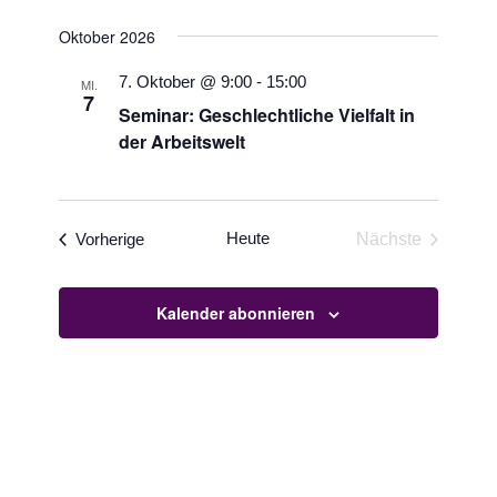
Oktober 2026
7. Oktober @ 9:00
-
15:00
MI.
7
Seminar: Geschlechtliche Vielfalt in
der Arbeitswelt
Veranstaltungen
Heute
Vorherige
Nächste
Veranstaltun
Kalender abonnieren