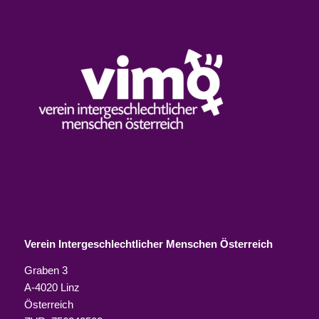
Verein Intergeschlechtlicher Menschen Österreich
Graben 3
A-4020 Linz
Österreich