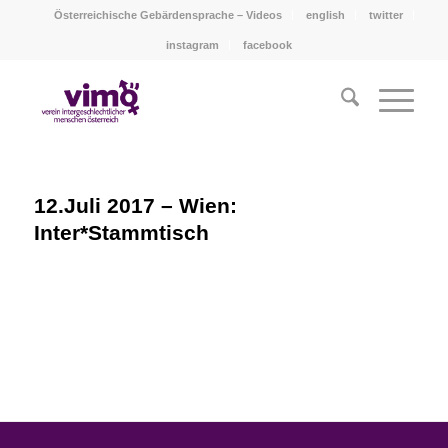
Österreichische Gebärdensprache – Videos
english
twitter
instagram
facebook
12.Juli 2017 – Wien:
Inter*Stammtisch