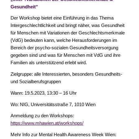
Gesundheit“
Der Workshop bietet eine Einführung in das Thema
Intergeschlechtlichkeit und bringt näher, was Gesundheit
für Menschen mit Variationen der Geschlechtsmerkmale
(VdG) bedeuten kann, welche Herausforderungen im
Bereich der psycho-sozialen Gesundheitsversorgung
gegeben sind und was für Menschen mit VdG und ihre
Familien als unterstützend erlebt wird.
Zielgruppe: alle Interessierten, besonders Gesundheits-
und Sozialberufsgruppen
Wann: 19.5.2023, 13:30 – 16 Uhr
Wo: NIG, Universitätsstraße 7, 1010 Wien
Anmeldung zu den Workshops:
https://www.mhawien.at/workshops/
Mehr Info zur Mental Health Awareness Week Wien: