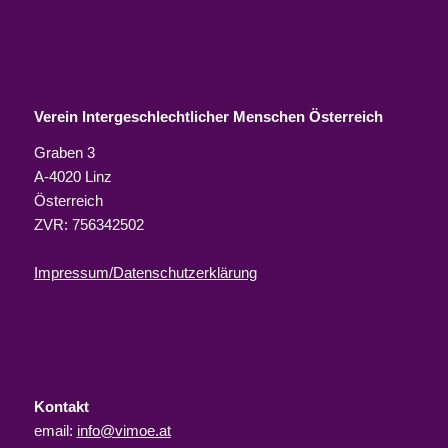
Verein Intergeschlechtlicher Menschen Österreich
Graben 3
A-4020 Linz
Österreich
ZVR: 756342502
Impressum/Datenschutzerklärung
Kontakt
email:
info@vimoe.at