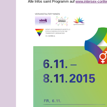
Alle Infos samt Programm auf
www.intersex-confe