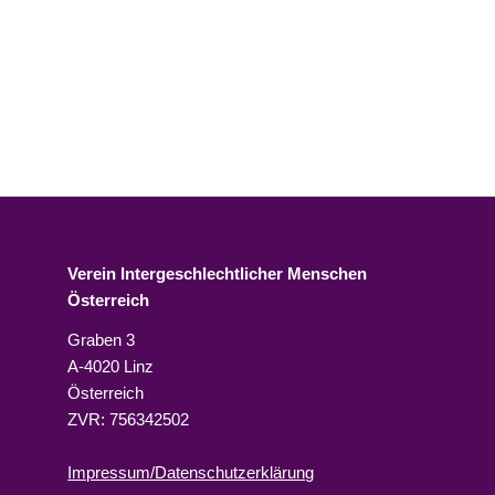
Verein Intergeschlechtlicher Menschen
Österreich
Graben 3
A-4020 Linz
Österreich
ZVR: 756342502
Impressum/Datenschutzerklärung