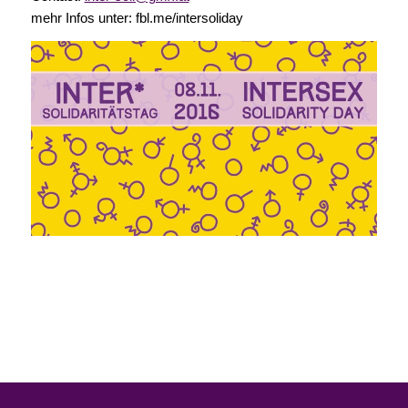
mehr Infos unter: fbl.me/intersoliday