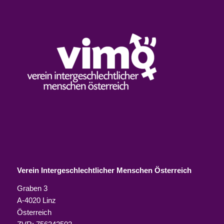
Verein Intergeschlechtlicher Menschen Österreich
Graben 3
A-4020 Linz
Österreich