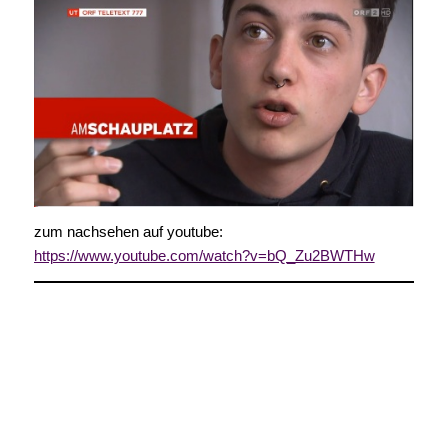
zum nachsehen auf youtube:
https://www.youtube.com/watch?v=bQ_Zu2BWTHw