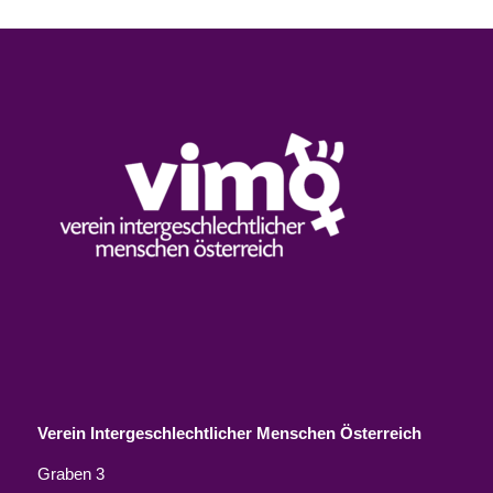
Verein Intergeschlechtlicher Menschen Österreich
Graben 3