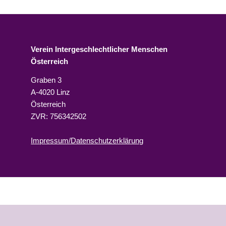
Verein Intergeschlechtlicher Menschen
Österreich
Graben 3
A-4020 Linz
Österreich
ZVR: 756342502
Impressum/Datenschutzerklärung