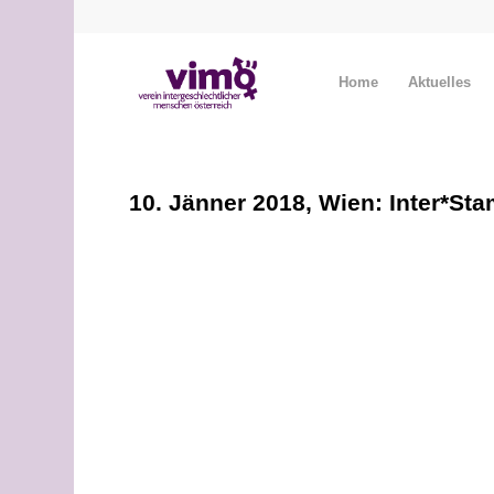
Home
Aktuelles
10. Jänner 2018, Wien: Inter*St