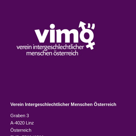
Verein Intergeschlechtlicher Menschen Österreich
Graben 3
A-4020 Linz
Österreich