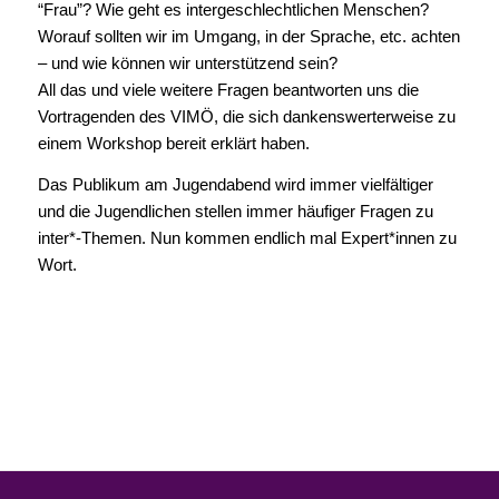
“Frau”? Wie geht es intergeschlechtlichen Menschen?
Worauf sollten wir im Umgang, in der Sprache, etc. achten
– und wie können wir unterstützend sein?
All das und viele weitere Fragen beantworten uns die
Vortragenden des VIMÖ, die sich dankenswerterweise zu
einem Workshop bereit erklärt haben.
Das Publikum am Jugendabend wird immer vielfältiger
und die Jugendlichen stellen immer häufiger Fragen zu
inter*-Themen. Nun kommen endlich mal Expert*innen zu
Wort.