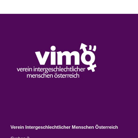
Verein Intergeschlechtlicher Menschen Österreich