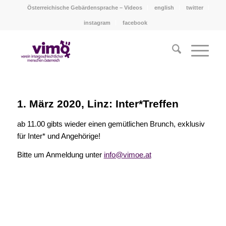
Österreichische Gebärdensprache – Videos
english
twitter
instagram
facebook
1. März 2020, Linz: Inter*Treffen
ab 11.00 gibts wieder einen gemütlichen Brunch, exklusiv
für Inter* und Angehörige!
Bitte um Anmeldung unter
info@vimoe.at