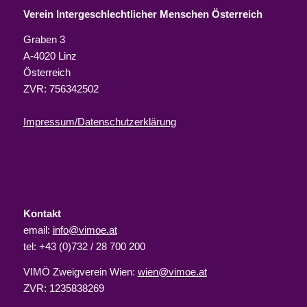
Verein Intergeschlechtlicher Menschen Österreich
Graben 3
A-4020 Linz
Österreich
ZVR: 756342502
Impressum/Datenschutzerklärung
Kontakt
email:
info@vimoe.at
tel: +43 (0)732 / 28 700 200
VIMÖ Zweigverein Wien:
wien@vimoe.at
ZVR: 1235838269