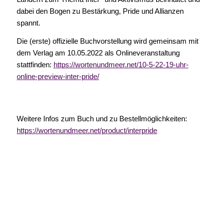
dabei
den Bogen zu Bestärkung, Pride und Allianzen
spannt.
Die (erste) offizielle Buchvorstellung wird gemeinsam mit
dem Verlag am 10.05.2022 als Onlineveranstaltung
stattfinden:
https://wortenundmeer.net/10-5-22-19-uhr-
online-preview-inter-pride/
Weitere Infos zum Buch und zu Bestellmöglichkeiten:
https://wortenundmeer.net/product/interpride