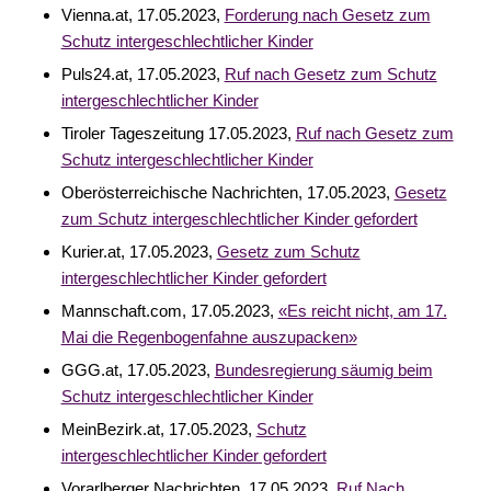
Vienna.at, 17.05.2023,
Forderung nach Gesetz zum
Schutz intergeschlechtlicher Kinder
Puls24.at, 17.05.2023,
Ruf nach Gesetz zum Schutz
intergeschlechtlicher Kinder
Tiroler Tageszeitung 17.05.2023,
Ruf nach Gesetz zum
Schutz intergeschlechtlicher Kinder
Oberösterreichische Nachrichten, 17.05.2023,
Gesetz
zum Schutz intergeschlechtlicher Kinder gefordert
Kurier.at, 17.05.2023,
Gesetz zum Schutz
intergeschlechtlicher Kinder gefordert
Mannschaft.com, 17.05.2023,
«Es reicht nicht, am 17.
Mai die Regenbogenfahne auszupacken»
GGG.at, 17.05.2023,
Bundesregierung säumig beim
Schutz intergeschlechtlicher Kinder
MeinBezirk.at, 17.05.2023,
Schutz
intergeschlechtlicher Kinder gefordert
Vorarlberger Nachrichten, 17.05.2023,
Ruf Nach