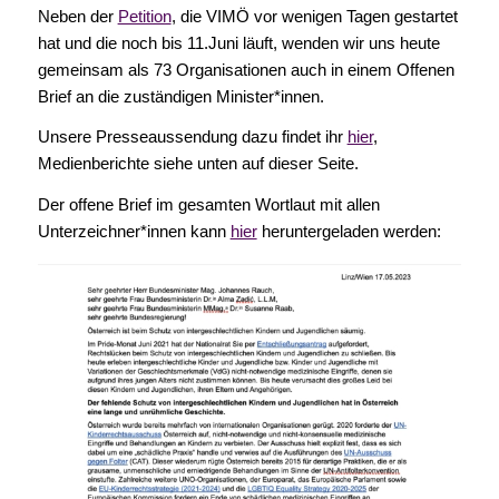
Neben der
Petition
, die VIMÖ vor wenigen Tagen gestartet
hat und die noch bis 11.Juni läuft, wenden wir uns heute
gemeinsam als 73 Organisationen auch in einem Offenen
Brief an die zuständigen Minister*innen.
Unsere Presseaussendung dazu findet ihr
hier
,
Medienberichte siehe unten auf dieser Seite.
Der offene Brief im gesamten Wortlaut mit allen
Unterzeichner*innen kann
hier
heruntergeladen werden: