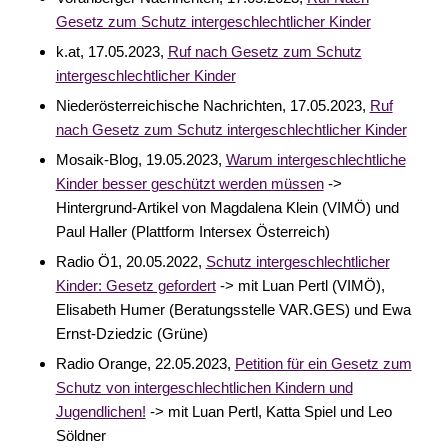
Gesetz zum Schutz intergeschlechtlicher Kinder
k.at, 17.05.2023,
Ruf nach Gesetz zum Schutz
intergeschlechtlicher Kinder
Niederösterreichische Nachrichten, 17.05.2023,
Ruf
nach Gesetz zum Schutz intergeschlechtlicher Kinder
Mosaik-Blog, 19.05.2023,
Warum intergeschlechtliche
Kinder besser geschützt werden müssen
->
Hintergrund-Artikel von Magdalena Klein (VIMÖ) und
Paul Haller (Plattform Intersex Österreich)
Radio Ö1, 20.05.2022,
Schutz intergeschlechtlicher
Kinder: Gesetz gefordert
-> mit Luan Pertl (VIMÖ),
Elisabeth Humer (Beratungsstelle VAR.GES) und Ewa
Ernst-Dziedzic (Grüne)
Radio Orange, 22.05.2023,
Petition für ein Gesetz zum
Schutz von intergeschlechtlichen Kindern und
Jugendlichen!
-> mit Luan Pertl, Katta Spiel und Leo
Söldner