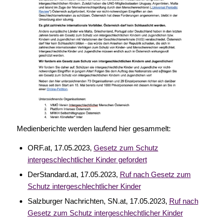
Medienberichte werden laufend hier gesammelt:
ORF.at, 17.05.2023,
Gesetz zum Schutz
intergeschlechtlicher Kinder gefordert
DerStandard.at, 17.05.2023,
Ruf nach Gesetz zum
Schutz intergeschlechtlicher Kinder
Salzburger Nachrichten, SN.at, 17.05.2023,
Ruf nach
Gesetz zum Schutz intergeschlechtlicher Kinder