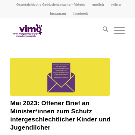
Österreichische Gebärdensprache – Videos
english
twitter
instagram
facebook
Mai 2023: Offener Brief an
Minister*innen zum Schutz
intergeschlechtlicher Kinder und
Jugendlicher