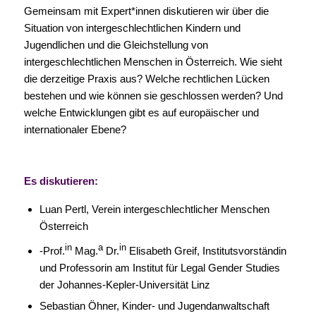
Gemeinsam mit Expert*innen diskutieren wir über die
Situation von intergeschlechtlichen Kindern und
Jugendlichen und die Gleichstellung von
intergeschlechtlichen Menschen in Österreich. Wie sieht
die derzeitige Praxis aus? Welche rechtlichen Lücken
bestehen und wie können sie geschlossen werden? Und
welche Entwicklungen gibt es auf europäischer und
internationaler Ebene?
Es diskutieren:
Luan Pertl, Verein intergeschlechtlicher Menschen
Österreich
in
a
in
-Prof.
Mag.
Dr.
Elisabeth Greif, Institutsvorständin
und Professorin am Institut für Legal Gender Studies
der Johannes-Kepler-Universität Linz
Sebastian Öhner, Kinder- und Jugendanwaltschaft