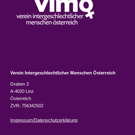
Verein Intergeschlechtlicher Menschen Österreich
Graben 3
A-4020 Linz
Österreich
ZVR: 756342502
Impressum/Datenschutzerklärung