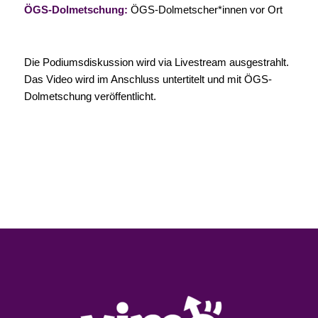
ÖGS-Dolmetschung:
ÖGS-Dolmetscher*innen vor Ort
Die Podiumsdiskussion wird via Livestream ausgestrahlt.
Das Video wird im Anschluss untertitelt und mit ÖGS-
Dolmetschung veröffentlicht.