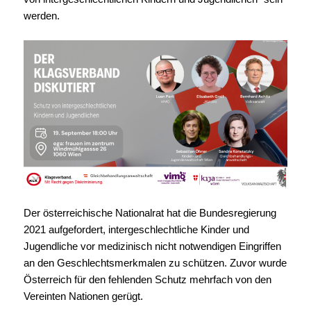
werden.
Der österreichische Nationalrat hat die Bundesregierung
2021 aufgefordert, intergeschlechtliche Kinder und
Jugendliche vor medizinisch nicht notwendigen Eingriffen
an den Geschlechtsmerkmalen zu schützen. Zuvor wurde
Österreich für den fehlenden Schutz mehrfach von den
Vereinten Nationen gerügt.