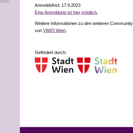
Anmeldefrist: 17.9.2023
Eine Anmeldung ist hier möglich.
Weitere Informationen zu den weiteren Community-
von
VIMÖ Wien
.
Gefördert durch: