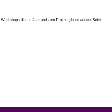
Workshops dieses Jahr und zum Projekt gibt es auf der Seite