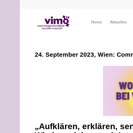
Home
Aktuelles
24. September 2023, Wien: Co
„Aufklären, erklären, se