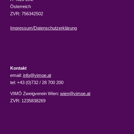
Österreich
ZVR: 756342502
Impressum/Datenschutzerklärung
Kontakt
email:
info@vimoe.at
tel: +43 (0)732 / 28 700 200
VIMÖ Zweigverein Wien:
wien@vimoe.at
ZVR: 1235838269