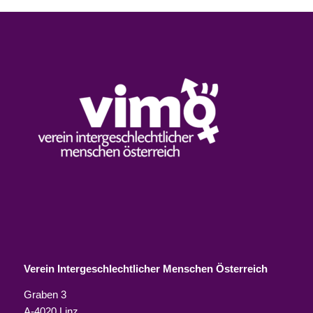
Verein Intergeschlechtlicher Menschen Österreich
Graben 3
A-4020 Linz