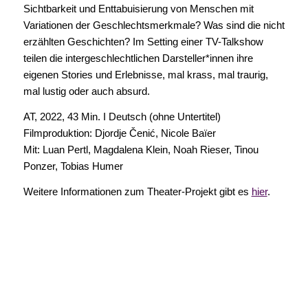
Sichtbarkeit und Enttabuisierung von Menschen mit
Variationen der Geschlechtsmerkmale? Was sind die nicht
erzählten Geschichten? Im Setting einer TV-Talkshow
teilen die intergeschlechtlichen Darsteller*innen ihre
eigenen Stories und Erlebnisse, mal krass, mal traurig,
mal lustig oder auch absurd.
AT, 2022, 43 Min. I Deutsch (ohne Untertitel)
Filmproduktion: Djordje Čenić, Nicole Baïer
Mit: Luan Pertl, Magdalena Klein, Noah Rieser, Tinou
Ponzer, Tobias Humer
Weitere Informationen zum Theater-Projekt gibt es
hier
.