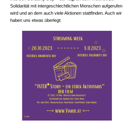
Solidarität mit intergeschlechtlichen Menschen aufgerufen
wird und an dem auch viele Aktionen stattfinden. Auch wir
haben uns etwas überlegt: