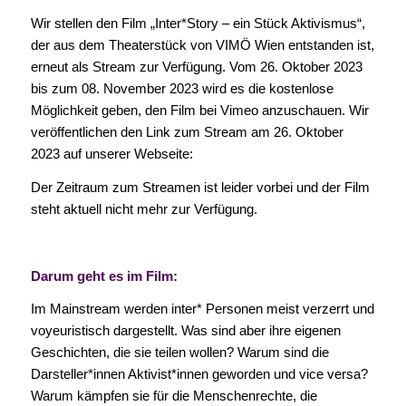
Wir stellen den Film „Inter*Story – ein Stück Aktivismus“,
der aus dem Theaterstück von VIMÖ Wien entstanden ist,
erneut als Stream zur Verfügung. Vom 26. Oktober 2023
bis zum 08. November 2023 wird es die kostenlose
Möglichkeit geben, den Film bei Vimeo anzuschauen. Wir
veröffentlichen den Link zum Stream am 26. Oktober
2023 auf unserer Webseite:
Der Zeitraum zum Streamen ist leider vorbei und der Film
steht aktuell nicht mehr zur Verfügung.
Darum geht es im Film:
Im Mainstream werden inter* Personen meist verzerrt und
voyeuristisch dargestellt. Was sind aber ihre eigenen
Geschichten, die sie teilen wollen? Warum sind die
Darsteller*innen Aktivist*innen geworden und vice versa?
Warum kämpfen sie für die Menschenrechte, die