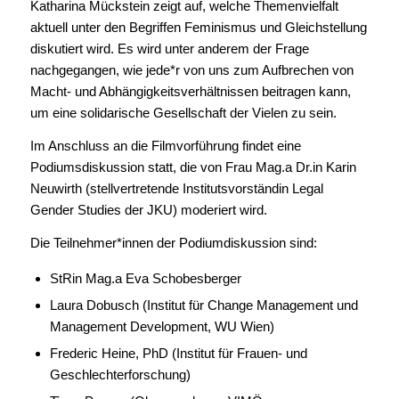
Katharina Mückstein zeigt auf, welche Themenvielfalt
aktuell unter den Begriffen Feminismus und Gleichstellung
diskutiert wird. Es wird unter anderem der Frage
nachgegangen, wie jede*r von uns zum Aufbrechen von
Macht- und Abhängigkeitsverhältnissen beitragen kann,
um eine solidarische Gesellschaft der Vielen zu sein.
Im Anschluss an die Filmvorführung findet eine
Podiumsdiskussion statt, die von Frau Mag.a Dr.in Karin
Neuwirth (stellvertretende Institutsvorständin Legal
Gender Studies der JKU) moderiert wird.
Die Teilnehmer*innen der Podiumdiskussion sind:
StRin Mag.a Eva Schobesberger
Laura Dobusch (Institut für Change Management und
Management Development, WU Wien)
Frederic Heine, PhD (Institut für Frauen- und
Geschlechterforschung)