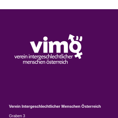
Verein Intergeschlechtlicher Menschen Österreich
Graben 3