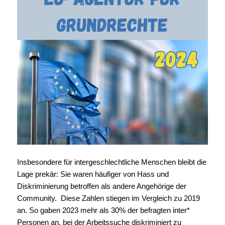
Insbesondere für intergeschlechtliche Menschen bleibt die
Lage prekär: Sie waren häufiger von Hass und
Diskriminierung betroffen als andere Angehörige der
Community. Diese Zahlen stiegen im Vergleich zu 2019
an. So gaben 2023 mehr als 30% der befragten inter*
Personen an, bei der Arbeitssuche diskriminiert zu