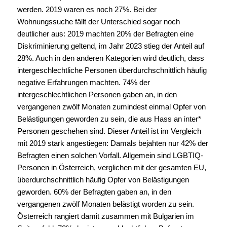
werden. 2019 waren es noch 27%. Bei der
Wohnungssuche fällt der Unterschied sogar noch
deutlicher aus: 2019 machten 20% der Befragten eine
Diskriminierung geltend, im Jahr 2023 stieg der Anteil auf
28%. Auch in den anderen Kategorien wird deutlich, dass
intergeschlechtliche Personen überdurchschnittlich häufig
negative Erfahrungen machten. 74% der
intergeschlechtlichen Personen gaben an, in den
vergangenen zwölf Monaten zumindest einmal Opfer von
Belästigungen geworden zu sein, die aus Hass an inter*
Personen geschehen sind. Dieser Anteil ist im Vergleich
mit 2019 stark angestiegen: Damals bejahten nur 42% der
Befragten einen solchen Vorfall. Allgemein sind LGBTIQ-
Personen in Österreich, verglichen mit der gesamten EU,
überdurchschnittlich häufig Opfer von Belästigungen
geworden. 60% der Befragten gaben an, in den
vergangenen zwölf Monaten belästigt worden zu sein.
Österreich rangiert damit zusammen mit Bulgarien im