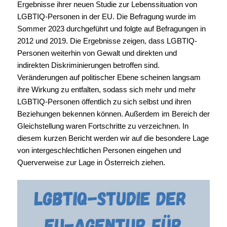
Ergebnisse ihrer neuen Studie zur Lebenssituation von
LGBTIQ-Personen in der EU. Die Befragung wurde im
Sommer 2023 durchgeführt und folgte auf Befragungen in
2012 und 2019. Die Ergebnisse zeigen, dass LGBTIQ-
Personen weiterhin von Gewalt und direkten und
indirekten Diskriminierungen betroffen sind.
Veränderungen auf politischer Ebene scheinen langsam
ihre Wirkung zu entfalten, sodass sich mehr und mehr
LGBTIQ-Personen öffentlich zu sich selbst und ihren
Beziehungen bekennen können. Außerdem im Bereich der
Gleichstellung waren Fortschritte zu verzeichnen. In
diesem kurzen Bericht werden wir auf die besondere Lage
von intergeschlechtlichen Personen eingehen und
Querverweise zur Lage in Österreich ziehen.