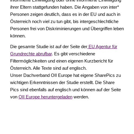
ihrer Eltern stattgefunden haben. Die Angaben von inter*
Personen zeigen deutlich, dass es in der EU und auch in
Österreich noch viel zu tun gibt, bis intergeschlechtliche
Personen frei von Diskriminierungen und Übergriffen leben
können.
Die gesamte Studie ist auf der Seite der
EU Agentur für
Grundrechte abrufbar
. Es gibt verschiedene
Filtermöglichkeiten und einen eigenen Kurzbericht für
Österreich. Alle Texte sind auf englisch.
Unser Dachverband OII Europe hat eigene SharePics zu
wichtigen Erkenntnissen der Studie erstellt. Die Share
Pics sind ebenfalls auf englisch und können auf der Seite
von
OII Europe heruntergeladen
werden.