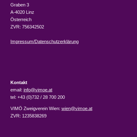
Graben 3
A-4020 Linz
Österreich
ZVR: 756342502
Impressum/Datenschutzerklärung
Kontakt
email:
info@vimoe.at
tel: +43 (0)732 / 28 700 200
VIMÖ Zweigverein Wien:
wien@vimoe.at
ZVR: 1235838269