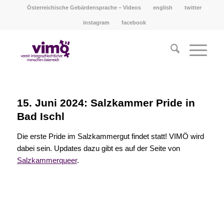
Österreichische Gebärdensprache – Videos
english
twitter
instagram
facebook
15. Juni 2024: Salzkammer Pride in
Bad Ischl
Die erste Pride im Salzkammergut findet statt! VIMÖ wird
dabei sein. Updates dazu gibt es auf der Seite von
Salzkammerqueer
.