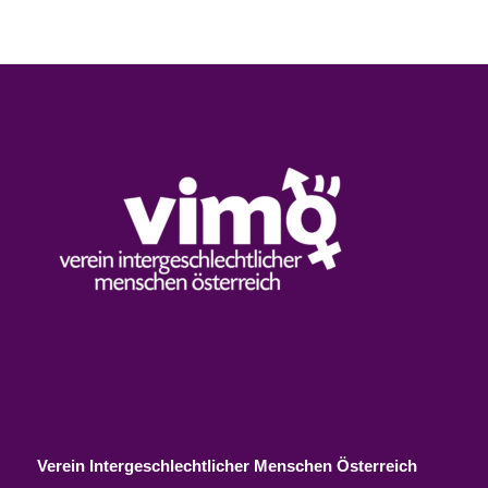
Verein Intergeschlechtlicher Menschen Österreich