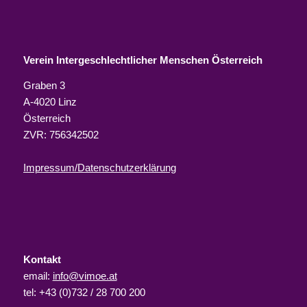
Verein Intergeschlechtlicher Menschen Österreich
Graben 3
A-4020 Linz
Österreich
ZVR: 756342502
Impressum/Datenschutzerklärung
Kontakt
email:
info@vimoe.at
tel: +43 (0)732 / 28 700 200