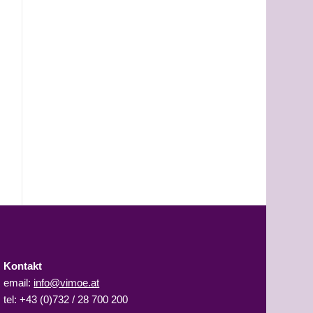
Kontakt
email:
info@vimoe.at
tel: +43 (0)732 / 28 700 200