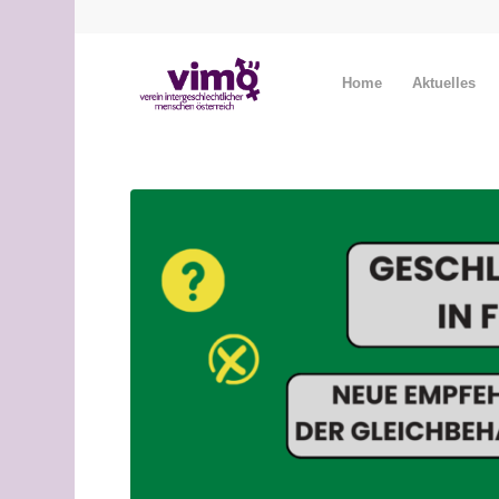
Home
Aktuelles