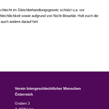
chlecht im Gleichbehandlungsgesetz schützt u.a. vor
lechtlichkeit sowie aufgrund von Nicht-Binarität. Holt euch die
auch andere darauf hin!
Verein Intergeschlechtlicher Menschen
Österreich
Graben 3