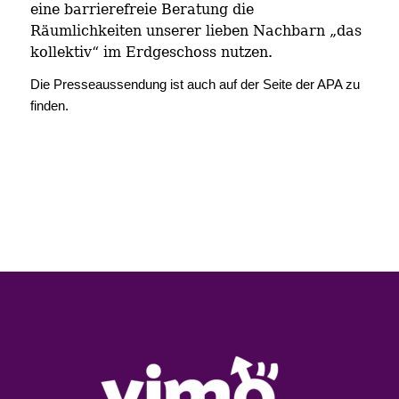
eine barrierefreie Beratung die
Räumlichkeiten unserer lieben Nachbarn „das
kollektiv“ im Erdgeschoss nutzen.
Die Presseaussendung ist auch auf der Seite der APA zu
finden.