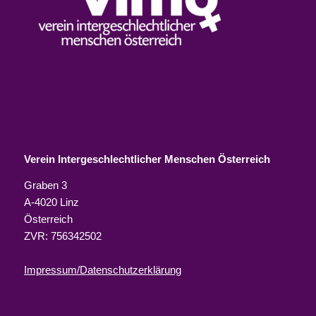
Verein Intergeschlechtlicher Menschen Österreich
Graben 3
A-4020 Linz
Österreich
ZVR: 756342502
Impressum/Datenschutzerklärung