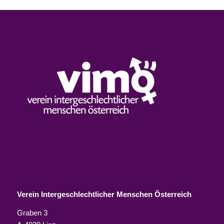
Verein Intergeschlechtlicher Menschen Österreich
Graben 3