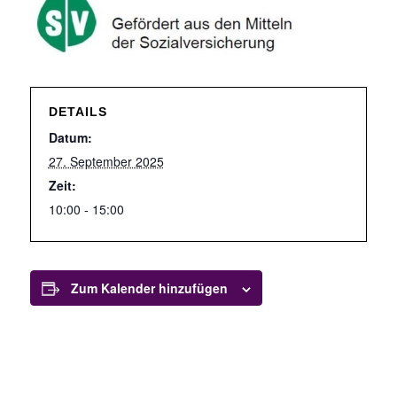
DETAILS
Datum:
27. September 2025
Zeit:
10:00 - 15:00
Zum Kalender hinzufügen