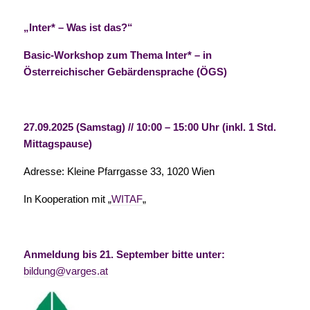
„Inter* – Was ist das?“
Basic-Workshop zum Thema Inter* – in
Österreichischer Gebärdensprache (ÖGS)
27.09.2025 (Samstag) // 10:00 – 15:00 Uhr (inkl. 1 Std.
Mittagspause)
Adresse: Kleine Pfarrgasse 33, 1020 Wien
In Kooperation mit „
WITAF
„
Anmeldung bis 21. September bitte unter:
bildung@varges.at