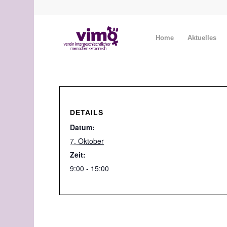
Home
Aktuelles
DETAILS
Datum:
7. Oktober
Zeit:
9:00 - 15:00