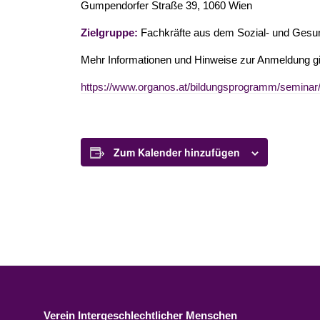
Gumpendorfer Straße 39, 1060 Wien
Zielgruppe:
Fachkräfte aus dem Sozial- und Gesund
Mehr Informationen und Hinweise zur Anmeldung gi
https://www.organos.at/bildungsprogramm/seminar/15
Zum Kalender hinzufügen
Verein Intergeschlechtlicher Menschen