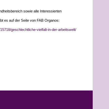
heitsbereich sowie alle Interessierten
bt es auf der Seite von FAB Organos:
718/geschlechtliche-vielfalt-in-der-arbeitswelt/