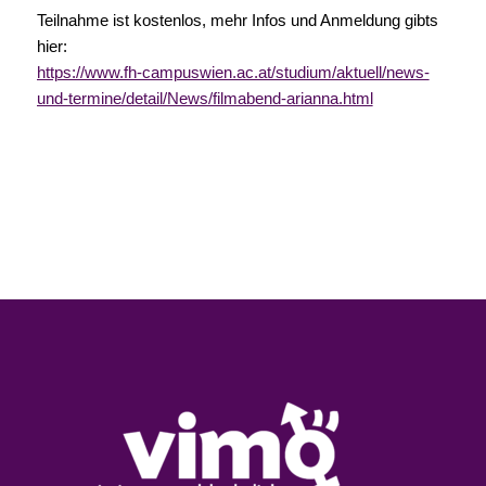
Teilnahme ist kostenlos, mehr Infos und Anmeldung gibts
hier:
https://www.fh-campuswien.ac.at/studium/aktuell/news-
und-termine/detail/News/filmabend-arianna.html