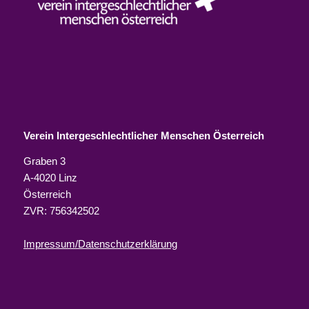
Verein Intergeschlechtlicher Menschen Österreich
Graben 3
A-4020 Linz
Österreich
ZVR: 756342502
Impressum/Datenschutzerklärung