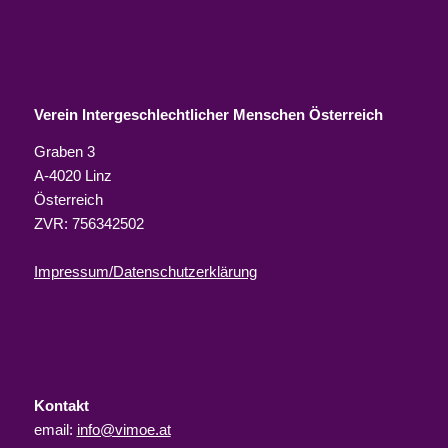
Verein Intergeschlechtlicher Menschen Österreich
Graben 3
A-4020 Linz
Österreich
ZVR: 756342502
Impressum/Datenschutzerklärung
Kontakt
email:
info@vimoe.at