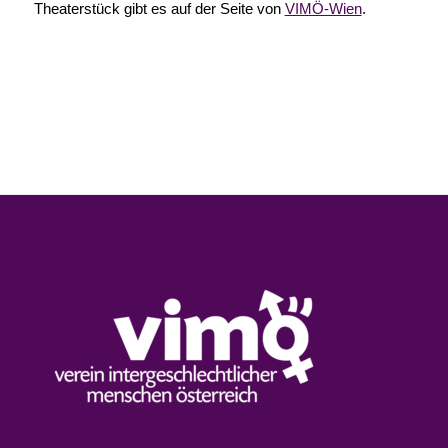
Theaterstück gibt es auf der Seite von
VIMÖ-Wien
.