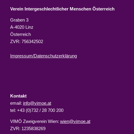
Verein Intergeschlechtlicher Menschen Österreich
Graben 3
A-4020 Linz
Österreich
ZVR: 756342502
Impressum/Datenschutzerklärung
Kontakt
email:
info@vimoe.at
tel: +43 (0)732 / 28 700 200
VIMÖ Zweigverein Wien:
wien@vimoe.at
ZVR: 1235838269