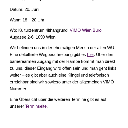
Datum: 20. Juni
Wann: 18 – 20 Uhr
Wo: Kulturzentrum 4lthangrund,
VIMÖ Wien Büro
,
Augasse 2-6, 1090 Wien
Wir befinden uns in der ehemaligen Mensa der alten WU.
Eine detaillierte Wegbeschreibung gibt es
hier
. Über den
barrierearmen Zugang mit der Rampe kommt man direkt
zu uns, dieser Eingang wird offen sein und man geht links
weiter – es gibt aber auch eine Klingel und telefonisch
erreichbar sind wir sowieso unter der allgemeinen VIMÖ
Nummer.
Eine Übersicht über die weiteren Termine gibt es auf
unserer
Terminseite
.