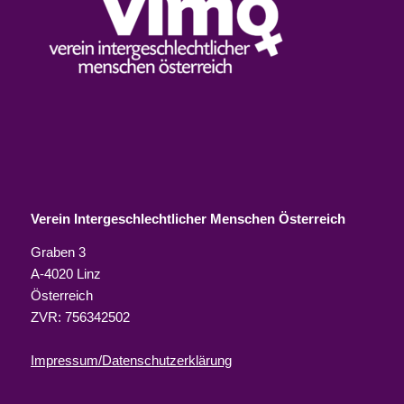
Verein Intergeschlechtlicher Menschen Österreich
Graben 3
A-4020 Linz
Österreich
ZVR: 756342502
Impressum/Datenschutzerklärung