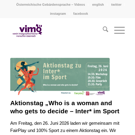
Österreichische Gebärdensprache – Videos
english
twitter
instagram
facebook
Aktionstag „Who is a woman and
who gets to decide – Inter* im Sport
Am Freitag, den 26. Juni 2026 laden wir gemeinsam mit
FairPlay und 100% Sport zu einem Aktionstag ein. Wir