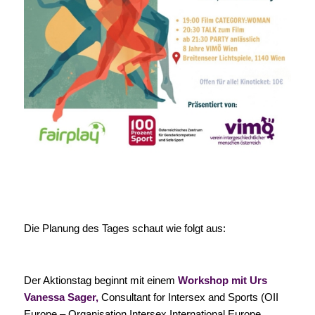
Die Planung des Tages schaut wie folgt aus:
Der Aktionstag beginnt mit einem
Workshop
mit Urs
Vanessa Sager,
Consultant for Intersex and Sports (OII
Europe – Organisation Intersex International Europe