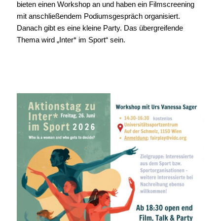
bieten einen Workshop an und haben ein Filmscreening
mit anschließendem Podiumsgespräch organisiert.
Danach gibt es eine kleine Party. Das übergreifende
Thema wird „Inter* im Sport“ sein.