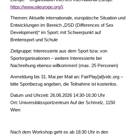
https://www.oiieurope.org/
).
Themen: Aktuelle internationale, europäische Situation und
Entwicklungen im Bereich „DSD (Differences of Sex
Development)“ im Sport; mit Schwerpunkt auf
Breitensport und Schule
Zielgruppe: Interessierte aus dem Sport bzw. von
Sportorganisationen – weitere Interessierte bei
Nachreihung ebenso willkommen! (max. 25 Personen)
Anmeldung bis 31. Mai per Mail an: FairPlay[at]vidc.org –
bitte Sportbezug angeben, die Teilnahme ist kostenlos.
Datum und Uhrzeit: 26.06.2026 14:30-16:30 Uhr
Ort: Universitätssportzentrum Auf der Schmelz, 1150
Wien
Nach dem Workshop geht es ab 18:30 Uhr in den