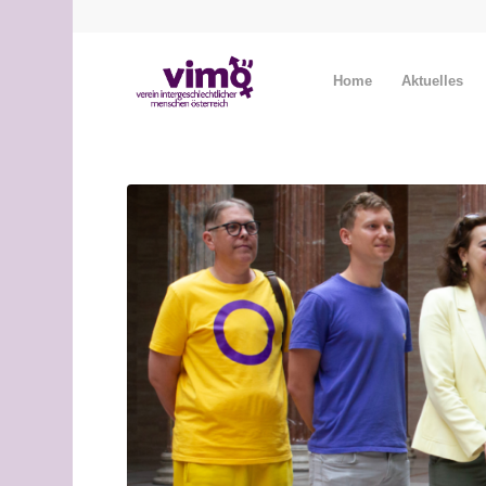
Home
Aktuelles