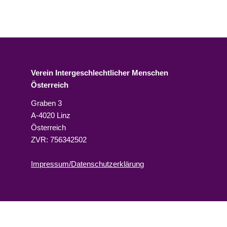
Verein Intergeschlechtlicher Menschen
Österreich
Graben 3
A-4020 Linz
Österreich
ZVR: 756342502
Impressum/Datenschutzerklärung